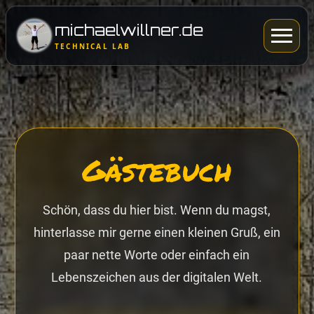
michaelwillner.de
Menü
TECHNICAL LAB
öffnen
Gästebuch
Schön, dass du hier bist. Wenn du magst,
hinterlasse mir gerne einen kleinen Gruß, ein
paar nette Worte oder einfach ein
Lebenszeichen aus der digitalen Welt.