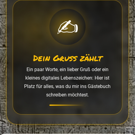
✍️
Dein Gruß zählt
Ein paar Worte, ein lieber Gruß oder ein
kleines digitales Lebenszeichen: Hier ist
Platz für alles, was du mir ins Gästebuch
schreiben möchtest.