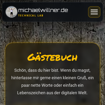
michaelwillner.de
Menü
TECHNICAL LAB
öffnen
Gästebuch
Schön, dass du hier bist. Wenn du magst,
hinterlasse mir gerne einen kleinen Gruß, ein
paar nette Worte oder einfach ein
Lebenszeichen aus der digitalen Welt.