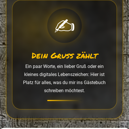
✍️
Dein Gruß zählt
Ein paar Worte, ein lieber Gruß oder ein
kleines digitales Lebenszeichen: Hier ist
Platz für alles, was du mir ins Gästebuch
schreiben möchtest.